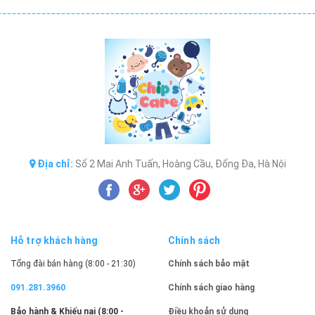
Địa chỉ:
Số 2 Mai Anh Tuấn, Hoàng Cầu, Đống Đa, Hà Nội
Hỗ trợ khách hàng
Chính sách
Tổng đài bán hàng (8:00 - 21:30)
Chính sách bảo mật
091.281.3960
Chính sách giao hàng
Bảo hành & Khiếu nại (8:00 -
Điều khoản sử dụng