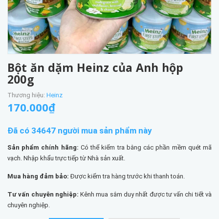
Bột ăn dặm Heinz của Anh hộp
200g
Thương hiệu:
Heinz
170.000₫
Đã có 34647 người mua sản phẩm này
Sản phẩm chính hãng:
Có thể kiểm tra bằng các phần mềm quét mã
vạch. Nhập khẩu trực tiếp từ Nhà sản xuất.
Mua hàng đảm bảo:
Được kiểm tra hàng trước khi thanh toán.
Tư vấn chuyên nghiệp:
Kênh mua sắm duy nhất được tư vấn chi tiết và
chuyên nghiệp.