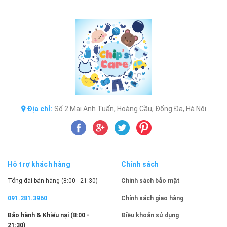
Địa chỉ:
Số 2 Mai Anh Tuấn, Hoàng Cầu, Đống Đa, Hà Nội
Hỗ trợ khách hàng
Chính sách
Tổng đài bán hàng (8:00 - 21:30)
Chính sách bảo mật
091.281.3960
Chính sách giao hàng
Bảo hành & Khiếu nại (8:00 -
Điều khoản sử dụng
21:30)