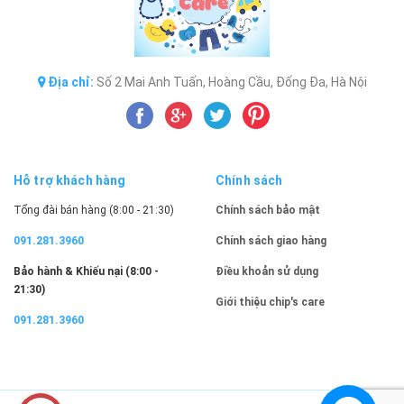
Địa chỉ:
Số 2 Mai Anh Tuấn, Hoàng Cầu, Đống Đa, Hà Nội
Hỗ trợ khách hàng
Chính sách
Tổng đài bán hàng (8:00 - 21:30)
Chính sách bảo mật
091.281.3960
Chính sách giao hàng
Bảo hành & Khiếu nại (8:00 -
Điều khoản sử dụng
21:30)
Giới thiệu chip's care
091.281.3960