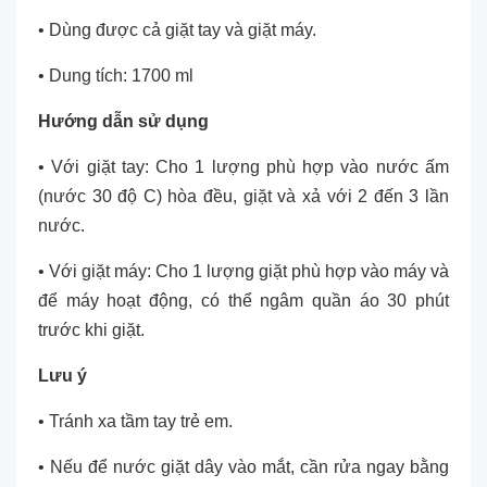
• Dùng được cả giặt tay và giặt máy.
• Dung tích: 1700 ml
Hướng dẫn sử dụng
• Với giặt tay: Cho 1 lượng phù hợp vào nước ấm
(nước 30 độ C) hòa đều, giặt và xả với 2 đến 3 lần
nước.
• Với giặt máy: Cho 1 lượng giặt phù hợp vào máy và
để máy hoạt động, có thể ngâm quần áo 30 phút
trước khi giặt.
Lưu ý
• Tránh xa tầm tay trẻ em.
• Nếu để nước giặt dây vào mắt, cần rửa ngay bằng