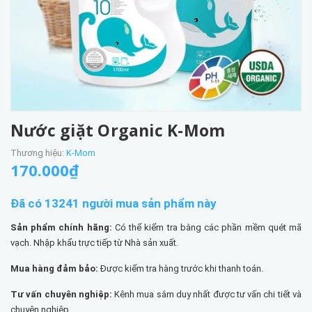
Nước giặt Organic K-Mom
Thương hiệu:
K-Mom
170.000₫
Đã có 13241 người mua sản phẩm này
Sản phẩm chính hãng:
Có thể kiểm tra bằng các phần mềm quét mã
vạch. Nhập khẩu trực tiếp từ Nhà sản xuất.
Mua hàng đảm bảo:
Được kiểm tra hàng trước khi thanh toán.
Tư vấn chuyên nghiệp:
Kênh mua sắm duy nhất được tư vấn chi tiết và
chuyên nghiệp.