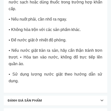
nước sạch hoặc dùng thuốc trong trường hợp khẩn
cấp.
• Nếu nuốt phải, cần nhổ ra ngay.
• Không hòa trộn với các sản phẩm khác.
• Để nước giặt ở nhiệt độ phòng.
• Nếu nước giặt tràn ra sàn, hãy cẩn thận tránh trơn
trượt. • Hòa tan vào nước, không đổ trực tiếp lên
quần áo.
• Sử dụng lượng nước giặt theo hướng dẫn sử
dụng.
ĐÁNH GIÁ SẢN PHẨM