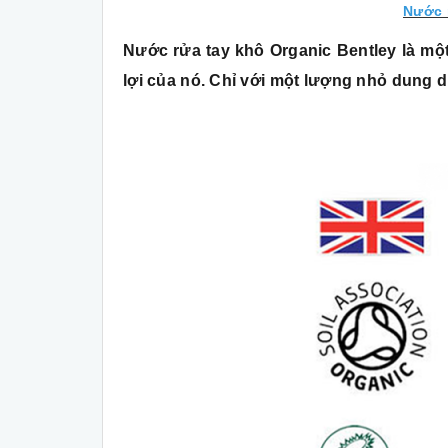
Nước 
Nước rửa tay khô Organic Bentley
là một
lợi của nó. Chỉ với một lượng nhỏ dung d