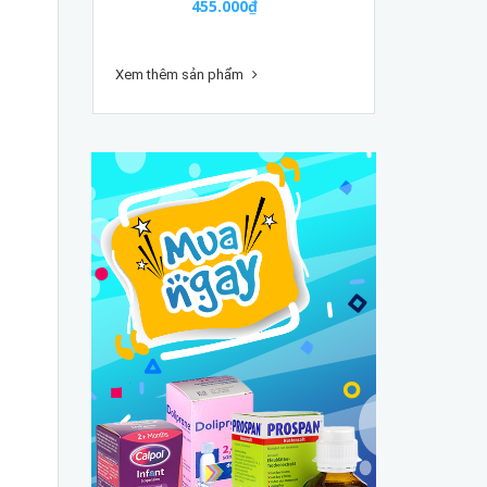
455.000₫
Xem thêm sản phẩm