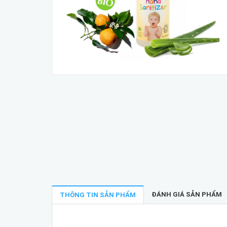
ĐÁNH GIÁ SẢN PHẨM
THÔNG TIN SẢN PHẨM