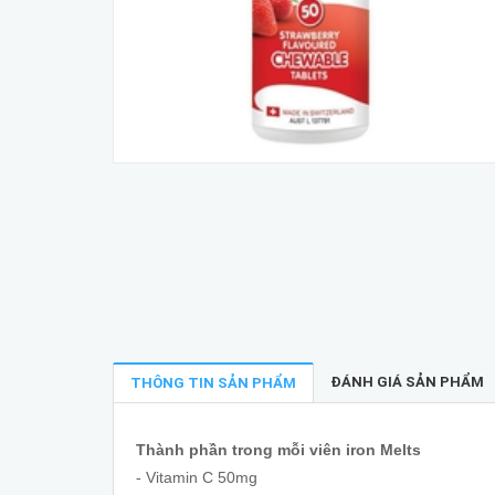
ĐÁNH GIÁ SẢN PHẨM
THÔNG TIN SẢN PHẨM
Thành phần trong mỗi viên iron Melts
- Vitamin C 50mg