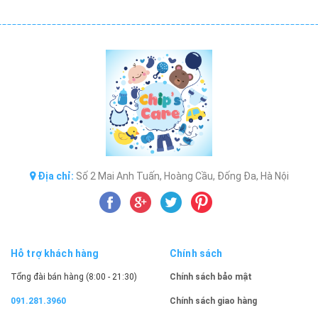
Địa chỉ:
Số 2 Mai Anh Tuấn, Hoàng Cầu, Đống Đa, Hà Nội
Hỗ trợ khách hàng
Chính sách
Tổng đài bán hàng (8:00 - 21:30)
Chính sách bảo mật
091.281.3960
Chính sách giao hàng