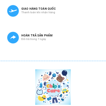
GIAO HÀNG TOÀN QUỐC
Thanh toán khi nhận hàng
HOÀN TRẢ SẢN PHẨM
Đổi trả trong 7 ngày