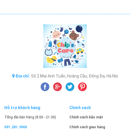
Địa chỉ:
Số 2 Mai Anh Tuấn, Hoàng Cầu, Đống Đa, Hà Nội
Hỗ trợ khách hàng
Chính sách
Tổng đài bán hàng (8:00 - 21:30)
Chính sách bảo mật
091.281.3960
Chính sách giao hàng