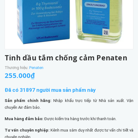
Tinh dầu tắm chống cảm Penaten
Thương hiệu:
Penaten
255.000₫
Đã có 31897 người mua sản phẩm này
Sản phẩm chính hãng:
Nhập khẩu trực tiếp từ Nhà sản xuất. Vận
chuyển Air đảm bảo.
Mua hàng đảm bảo:
Được kiểm tra hàng trước khi thanh toán.
Tư vấn chuyên nghiệp:
Kênh mua sắm duy nhất được tư vấn chi tiết và
chuyên nghiệp.