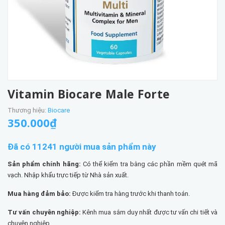
Vitamin Biocare Male Forte
Thương hiệu:
Biocare
350.000₫
Đã có 11241 người mua sản phẩm này
Sản phẩm chính hãng:
Có thể kiểm tra bằng các phần mềm quét mã
vạch. Nhập khẩu trực tiếp từ Nhà sản xuất.
Mua hàng đảm bảo:
Được kiểm tra hàng trước khi thanh toán.
Tư vấn chuyên nghiệp:
Kênh mua sắm duy nhất được tư vấn chi tiết và
chuyên nghiệp.