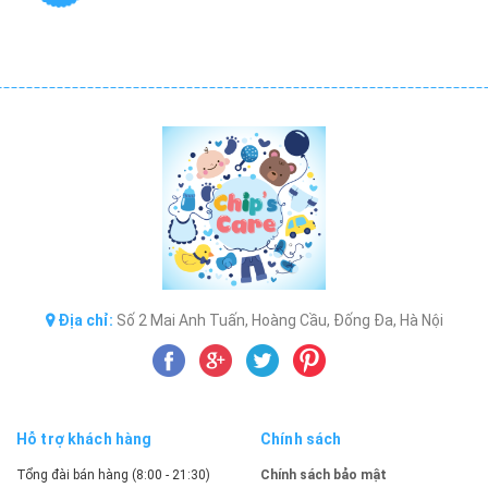
Địa chỉ:
Số 2 Mai Anh Tuấn, Hoàng Cầu, Đống Đa, Hà Nội
Hỗ trợ khách hàng
Chính sách
Tổng đài bán hàng (8:00 - 21:30)
Chính sách bảo mật