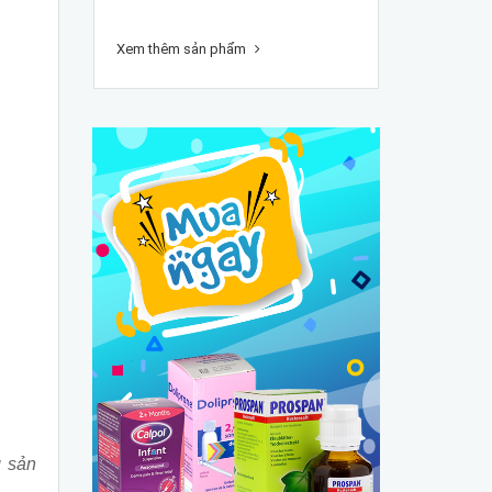
Xem thêm sản phẩm
g sản