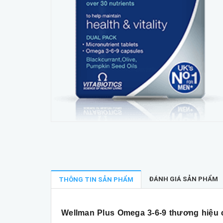
ĐÁNH GIÁ SẢN PHẨM
THÔNG TIN SẢN PHẨM
Wellman Plus Omega 3-6-9 thương hiệu củ