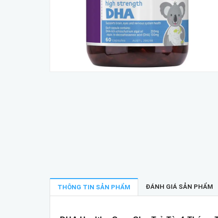
ĐÁNH GIÁ SẢN PHẨM
THÔNG TIN SẢN PHẨM