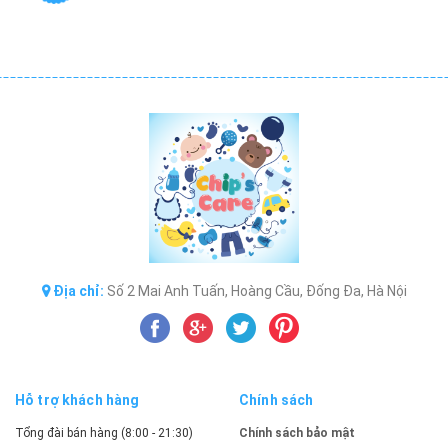
Địa chỉ:
Số 2 Mai Anh Tuấn, Hoàng Cầu, Đống Đa, Hà Nội
Hỗ trợ khách hàng
Chính sách
Tổng đài bán hàng (8:00 - 21:30)
Chính sách bảo mật