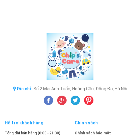
Địa chỉ:
Số 2 Mai Anh Tuấn, Hoàng Cầu, Đống Đa, Hà Nội
Hỗ trợ khách hàng
Chính sách
Tổng đài bán hàng (8:00 - 21:30)
Chính sách bảo mật